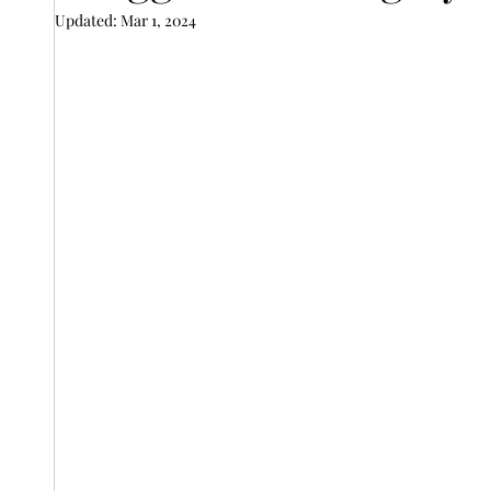
Updated:
Mar 1, 2024