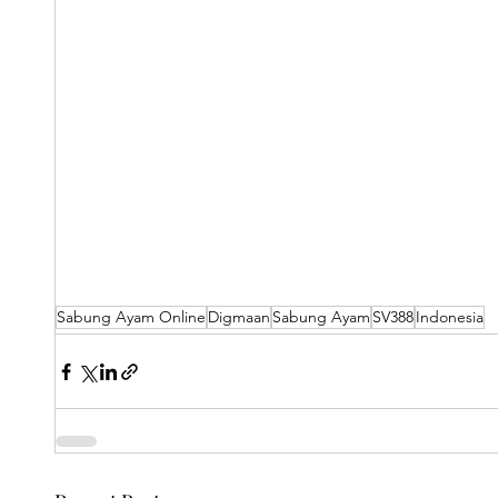
Sabung Ayam Online
Digmaan
Sabung Ayam
SV388
Indonesia