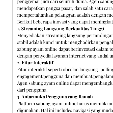
penggemar judi dari seluruh dunia. Agen sabun
mendapatkan pangsa pasar, dan salah satu cara 
mempertahankan pelanggan adalah dengan me
Berikut beberapa inovasi yang dapat meningka
1. Streaming Langsung Berkualitas Tinggi
Menyediakan streaming langsung pertandingan 
stabil adalah kunci untuk menghadirkan penga
sabung ayam online dapat berinvestasi dalam t
dengan penyedia layanan internet yang andal 
2. Fitur Interaktif
Fitur interaktif seperti obrolan langsung, poll
engagement pengguna dan membuat pengalama
Agen sabung ayam online dapat mengembangkan 
dari pengguna.
3. Antarmuka Pengguna yang Ramah
Platform sabung ayam online harus memiliki 
digunakan. Hal ini includes navigasi yang muda